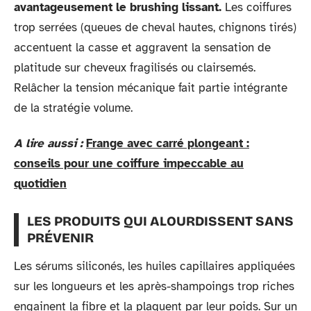
avantageusement le brushing lissant.
Les coiffures
trop serrées (queues de cheval hautes, chignons tirés)
accentuent la casse et aggravent la sensation de
platitude sur cheveux fragilisés ou clairsemés.
Relâcher la tension mécanique fait partie intégrante
de la stratégie volume.
A lire aussi :
Frange avec carré plongeant :
conseils pour une coiffure impeccable au
quotidien
LES PRODUITS QUI ALOURDISSENT SANS
PRÉVENIR
Les sérums siliconés, les huiles capillaires appliquées
sur les longueurs et les après-shampoings trop riches
engainent la fibre et la plaquent par leur poids. Sur un