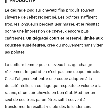
PRODUCTIF
Le dégradé long sur cheveux fins produit souvent
l’inverse de l’effet recherché. Les pointes s’affinent
trop, les longueurs perdent leur masse, et le résultat
donne une impression de cheveux encore plus
clairsemés.
Un dégradé court et resserré, limité aux
couches supérieures
, crée du mouvement sans vider
les pointes.
La coiffure femme pour cheveux fins qui change
réellement le quotidien n’est pas une coupe miracle.
C’est l’alignement entre une coupe adaptée à la
densité réelle, un coiffage qui respecte le volume à la
racine, et un cuir chevelu en bon état. Modifier un
seul de ces trois paramètres suffit souvent à
transformer le résultat visible dès le lendemain.