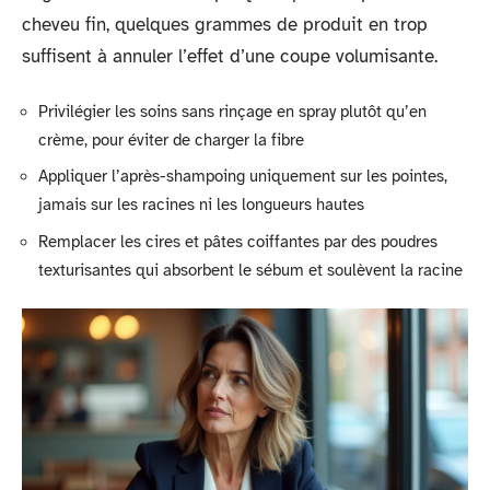
cheveu fin, quelques grammes de produit en trop
suffisent à annuler l’effet d’une coupe volumisante.
Privilégier les soins sans rinçage en spray plutôt qu’en
crème, pour éviter de charger la fibre
Appliquer l’après-shampoing uniquement sur les pointes,
jamais sur les racines ni les longueurs hautes
Remplacer les cires et pâtes coiffantes par des poudres
texturisantes qui absorbent le sébum et soulèvent la racine