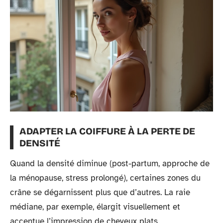
ADAPTER LA COIFFURE À LA PERTE DE
DENSITÉ
Quand la densité diminue (post-partum, approche de
la ménopause, stress prolongé), certaines zones du
crâne se dégarnissent plus que d’autres. La raie
médiane, par exemple, élargit visuellement et
accentue l’impression de cheveux plats.