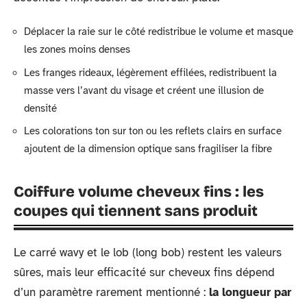
Déplacer la raie sur le côté redistribue le volume et masque
les zones moins denses
Les franges rideaux, légèrement effilées, redistribuent la
masse vers l’avant du visage et créent une illusion de
densité
Les colorations ton sur ton ou les reflets clairs en surface
ajoutent de la dimension optique sans fragiliser la fibre
Coiffure volume cheveux fins : les
coupes qui tiennent sans produit
Le carré wavy et le lob (long bob) restent les valeurs
sûres, mais leur efficacité sur cheveux fins dépend
d’un paramètre rarement mentionné :
la longueur par