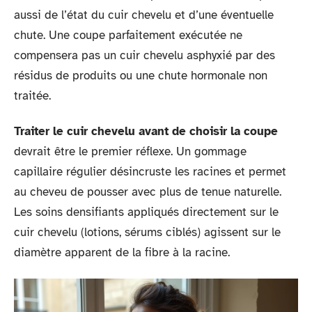
aussi de l’état du cuir chevelu et d’une éventuelle
chute. Une coupe parfaitement exécutée ne
compensera pas un cuir chevelu asphyxié par des
résidus de produits ou une chute hormonale non
traitée.
Traiter le cuir chevelu avant de choisir la coupe
devrait être le premier réflexe. Un gommage
capillaire régulier désincruste les racines et permet
au cheveu de pousser avec plus de tenue naturelle.
Les soins densifiants appliqués directement sur le
cuir chevelu (lotions, sérums ciblés) agissent sur le
diamètre apparent de la fibre à la racine.