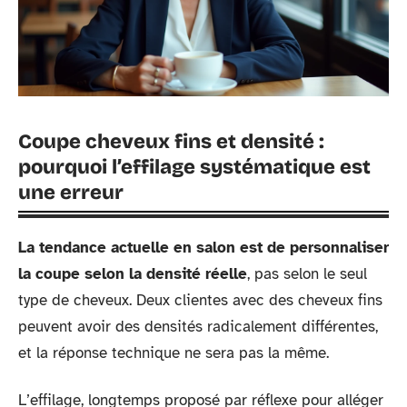
Coupe cheveux fins et densité :
pourquoi l’effilage systématique est
une erreur
La tendance actuelle en salon est de personnaliser
la coupe selon la densité réelle
, pas selon le seul
type de cheveux. Deux clientes avec des cheveux fins
peuvent avoir des densités radicalement différentes,
et la réponse technique ne sera pas la même.
L’effilage, longtemps proposé par réflexe pour alléger