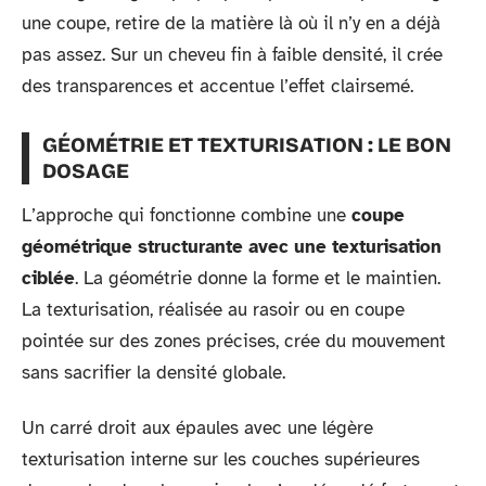
une coupe, retire de la matière là où il n’y en a déjà
pas assez. Sur un cheveu fin à faible densité, il crée
des transparences et accentue l’effet clairsemé.
GÉOMÉTRIE ET TEXTURISATION : LE BON
DOSAGE
L’approche qui fonctionne combine une
coupe
géométrique structurante avec une texturisation
ciblée
. La géométrie donne la forme et le maintien.
La texturisation, réalisée au rasoir ou en coupe
pointée sur des zones précises, crée du mouvement
sans sacrifier la densité globale.
Un carré droit aux épaules avec une légère
texturisation interne sur les couches supérieures