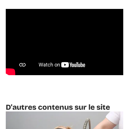
D'autres contenus sur le site