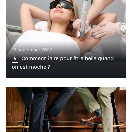
18 septembre 2022
Comment faire pour être belle quand
on est moche ?