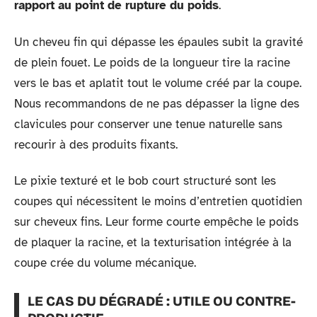
rapport au point de rupture du poids
.
Un cheveu fin qui dépasse les épaules subit la gravité
de plein fouet. Le poids de la longueur tire la racine
vers le bas et aplatit tout le volume créé par la coupe.
Nous recommandons de ne pas dépasser la ligne des
clavicules pour conserver une tenue naturelle sans
recourir à des produits fixants.
Le pixie texturé et le bob court structuré sont les
coupes qui nécessitent le moins d’entretien quotidien
sur cheveux fins. Leur forme courte empêche le poids
de plaquer la racine, et la texturisation intégrée à la
coupe crée du volume mécanique.
LE CAS DU DÉGRADÉ : UTILE OU CONTRE-