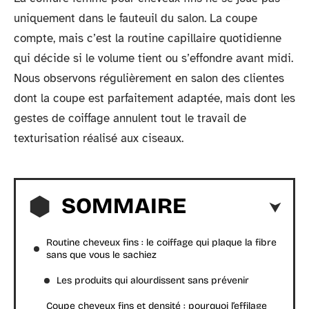
uniquement dans le fauteuil du salon. La coupe
compte, mais c’est la routine capillaire quotidienne
qui décide si le volume tient ou s’effondre avant midi.
Nous observons régulièrement en salon des clientes
dont la coupe est parfaitement adaptée, mais dont les
gestes de coiffage annulent tout le travail de
texturisation réalisé aux ciseaux.
SOMMAIRE
Routine cheveux fins : le coiffage qui plaque la fibre
sans que vous le sachiez
Les produits qui alourdissent sans prévenir
Coupe cheveux fins et densité : pourquoi l’effilage