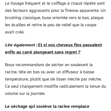
Le lissage fréquent et le coiffage à chaud répété sont
des facteurs aggravants pour la finesse apparente. Un
brushing classique, buse orientée vers le bas, plaque
les écailles et retire le peu de relief que la coupe
avait créé.
Lire également :
Et si vos cheveux fins passaient
enfin au carré plongeant sans regret ?
Nous recommandons de sécher en soulevant la
racine, tête en bas ou avec un diffuseur à basse
température, plutôt que de lisser mèche par mèche.
Ce seul changement modifie radicalement la tenue du
volume sur la journée.
Le séchage qui soulève la racine remplace