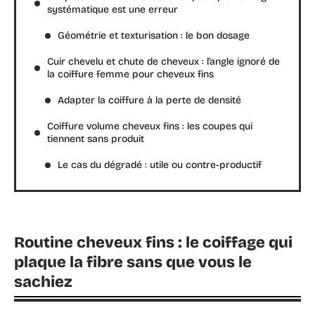
systématique est une erreur
Géométrie et texturisation : le bon dosage
Cuir chevelu et chute de cheveux : l’angle ignoré de
la coiffure femme pour cheveux fins
Adapter la coiffure à la perte de densité
Coiffure volume cheveux fins : les coupes qui
tiennent sans produit
Le cas du dégradé : utile ou contre-productif
Routine cheveux fins : le coiffage qui
plaque la fibre sans que vous le
sachiez