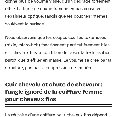
donne plus de volume visuel qu’un dégradé fortement
effilé. La ligne de coupe franche en bas conserve
l’épaisseur optique, tandis que les couches internes
soulèvent la surface.
Nous observons que les coupes courtes texturisées
(pixie, micro-bob) fonctionnent particulièrement bien
sur cheveux fins, à condition de doser la texturisation
plutôt que d’effiler en masse. Le volume se crée par la
structure, pas par la suppression de matière.
Cuir chevelu et chute de cheveux :
l’angle ignoré de la coiffure femme
pour cheveux fins
La réussite d’une coiffure pour cheveux fins dépend