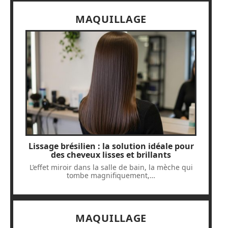
MAQUILLAGE
Lissage brésilien : la solution idéale pour
des cheveux lisses et brillants
L’effet miroir dans la salle de bain, la mèche qui
tombe magnifiquement,
…
MAQUILLAGE