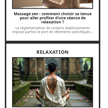
Massage zen : comment choisir sa tenue
pour aller profiter d’une séance de
relaxation ?
La réglementation de certains établissements
impose parfois le port de vêtements spécifiques
…
RELAXATION