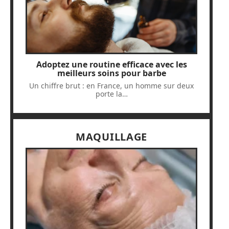
Adoptez une routine efficace avec les
meilleurs soins pour barbe
Un chiffre brut : en France, un homme sur deux
porte la
…
MAQUILLAGE