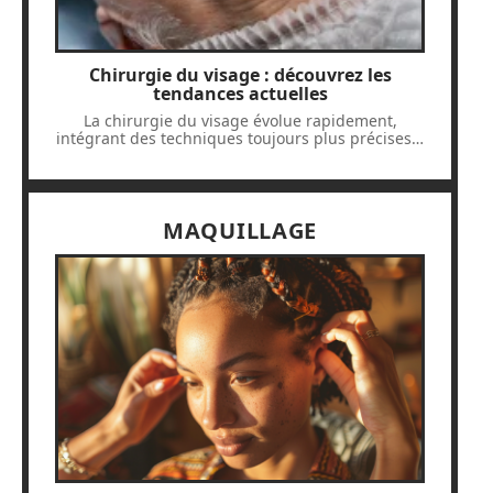
Chirurgie du visage : découvrez les
tendances actuelles
La chirurgie du visage évolue rapidement,
intégrant des techniques toujours plus précises
…
MAQUILLAGE