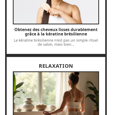
Obtenez des cheveux lisses durablement
grâce à la kératine brésilienne
La kératine brésilienne n'est pas un simple rituel
de salon, mais bien
…
RELAXATION