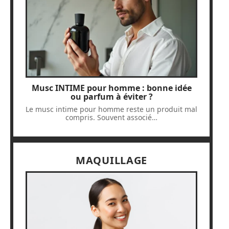
Musc INTIME pour homme : bonne idée
ou parfum à éviter ?
Le musc intime pour homme reste un produit mal
compris. Souvent associé
…
MAQUILLAGE