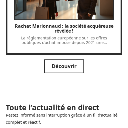
Rachat Marionnaud : la société acquéreuse
révélée !
La réglementation européenne sur les offres
publiques d’achat impose depuis 2021 une
…
Découvrir
Toute l’actualité en direct
Restez informé sans interruption grâce à un fil d’actualité
complet et réactif.