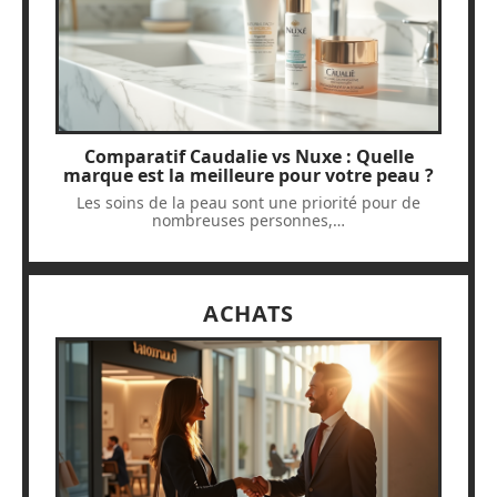
Comparatif Caudalie vs Nuxe : Quelle
marque est la meilleure pour votre peau ?
Les soins de la peau sont une priorité pour de
nombreuses personnes,
…
ACHATS