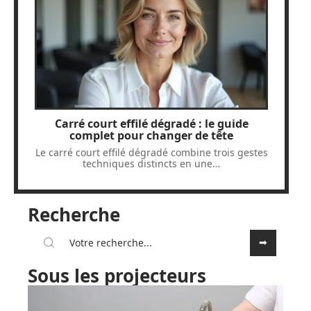
Carré court effilé dégradé : le guide
complet pour changer de tête
Le carré court effilé dégradé combine trois gestes
techniques distincts en une
…
Recherche
Sous les projecteurs