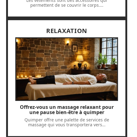
Les vêtements sont des accessoires qui
permettent de se couvrir le corps.
…
RELAXATION
Offrez-vous un massage relaxant pour
une pause bien-être à quimper
Quimper offre une palette de services de
massage qui vous transportera vers
…