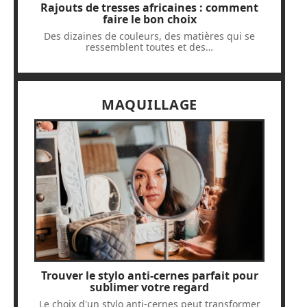
Rajouts de tresses africaines : comment
faire le bon choix
Des dizaines de couleurs, des matières qui se
ressemblent toutes et des
…
MAQUILLAGE
Trouver le stylo anti-cernes parfait pour
sublimer votre regard
Le choix d'un stylo anti-cernes peut transformer