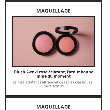
MAQUILLAGE
Blush 2-en-1 rose éclatant, l’atout bonne
mine du moment
Le rose éclatant s'affranchit des rôles classiques :
il mixe soin et
…
MAQUILLAGE