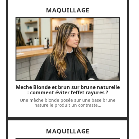
MAQUILLAGE
Meche Blonde et brun sur brune naturelle
: comment éviter l’effet rayures ?
Une mèche blonde posée sur une base brune
naturelle produit un contraste
…
MAQUILLAGE