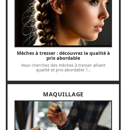
Mèches à tresser : découvrez la qualité à
prix abordable
Vous cherchez des mèches à tresser alliant
qualité et prix abordable ?
…
MAQUILLAGE