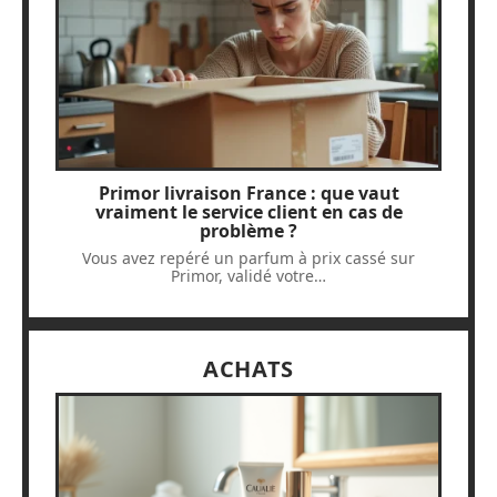
Primor livraison France : que vaut
vraiment le service client en cas de
problème ?
Vous avez repéré un parfum à prix cassé sur
Primor, validé votre
…
ACHATS