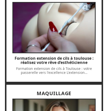
Formation extension de cils à toulouse :
réalisez votre rêve d’esthéticienne
Formation extension de cils à Toulouse : votre
passerelle vers l'excellence L'extension
…
MAQUILLAGE