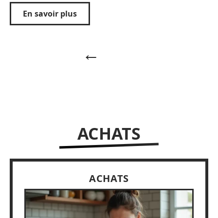
En savoir plus
ACHATS
ACHATS