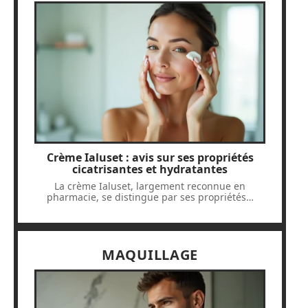
Crème Ialuset : avis sur ses propriétés
cicatrisantes et hydratantes
La crème Ialuset, largement reconnue en
pharmacie, se distingue par ses propriétés
…
MAQUILLAGE