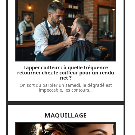
Tapper coiffeur : à quelle fréquence
retourner chez le coiffeur pour un rendu
net ?
On sort du barbier un samedi, le dégradé est
impeccable, les contours
…
MAQUILLAGE