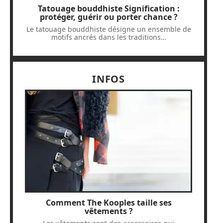
Tatouage bouddhiste Signification :
protéger, guérir ou porter chance ?
Le tatouage bouddhiste désigne un ensemble de
motifs ancrés dans les traditions
…
INFOS
Comment The Kooples taille ses
vêtements ?