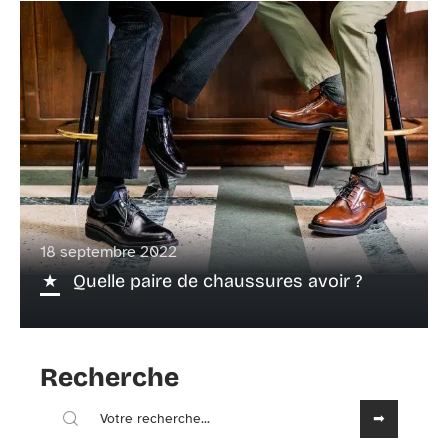
18 septembre 2022
Quelle paire de chaussures avoir ?
Recherche