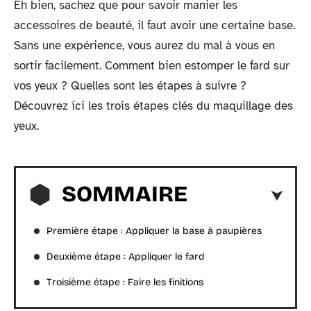
Eh bien, sachez que pour savoir manier les
accessoires de beauté, il faut avoir une certaine base.
Sans une expérience, vous aurez du mal à vous en
sortir facilement. Comment bien estomper le fard sur
vos yeux ? Quelles sont les étapes à suivre ?
Découvrez ici les trois étapes clés du maquillage des
yeux.
SOMMAIRE
Première étape : Appliquer la base à paupières
Deuxième étape : Appliquer le fard
Troisième étape : Faire les finitions