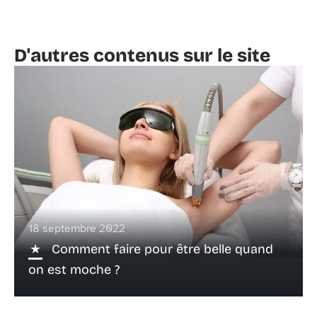
D'autres contenus sur le site
18 septembre 2022
Comment faire pour être belle quand
on est moche ?