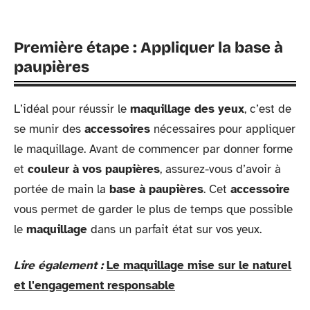
Première étape : Appliquer la base à
paupières
L’idéal pour réussir le
maquillage des yeux
, c’est de
se munir des
accessoires
nécessaires pour appliquer
le maquillage. Avant de commencer par donner forme
et
couleur à vos paupières
, assurez-vous d’avoir à
portée de main la
base à paupières
. Cet
accessoire
vous permet de garder le plus de temps que possible
le
maquillage
dans un parfait état sur vos yeux.
Lire également :
Le maquillage mise sur le naturel
et l'engagement responsable