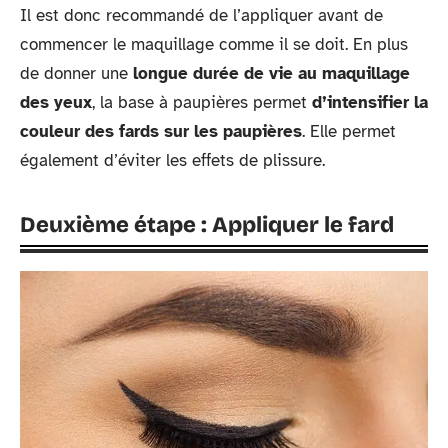
Il est donc recommandé de l’appliquer avant de
commencer le maquillage comme il se doit. En plus
de donner une
longue durée de vie au maquillage
des yeux
, la base à paupières permet
d’intensifier la
couleur des fards sur les paupières
. Elle permet
également d’éviter les effets de plissure.
Deuxième étape : Appliquer le fard