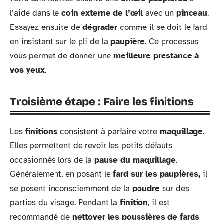
l’aide dans le
coin externe de l’œil
avec un
pinceau
.
Essayez ensuite de
dégrader
comme il se doit le fard
en insistant sur le pli de la
paupière
. Ce processus
vous permet de donner une
meilleure
prestance à
vos yeux
.
Troisième étape : Faire les finitions
Les
finitions
consistent à parfaire votre
maquillage
.
Elles permettent de revoir les petits défauts
occasionnés lors de la
pause du maquillage
.
Généralement, en posant le
fard sur les paupières,
il
se posent inconsciemment de la
poudre
sur des
parties du visage. Pendant la
finition
, il est
recommandé de
nettoyer les poussières de fards