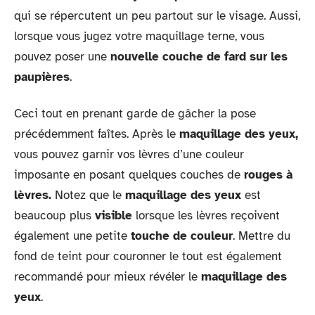
qui se répercutent un peu partout sur le visage. Aussi,
lorsque vous jugez votre maquillage terne, vous
pouvez poser une
nouvelle couche de fard sur les
paupières
.
Ceci tout en prenant garde de gâcher la pose
précédemment faîtes. Après le
maquillage des yeux,
vous pouvez garnir vos lèvres d’une couleur
imposante en posant quelques couches de
rouges à
lèvres.
Notez que le
maquillage des yeux
est
beaucoup plus
visible
lorsque les lèvres reçoivent
également une petite
touche de couleur
. Mettre du
fond de teint pour couronner le tout est également
recommandé pour mieux révéler le
maquillage des
yeux
.