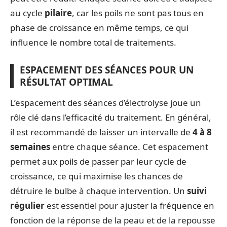
au cycle
pilaire
, car les poils ne sont pas tous en
phase de croissance en même temps, ce qui
influence le nombre total de traitements.
ESPACEMENT DES SÉANCES POUR UN
RÉSULTAT OPTIMAL
L’espacement des séances d’électrolyse joue un
rôle clé dans l’efficacité du traitement. En général,
il est recommandé de laisser un intervalle de
4 à 8
semaines
entre chaque séance. Cet espacement
permet aux poils de passer par leur cycle de
croissance, ce qui maximise les chances de
détruire le bulbe à chaque intervention. Un
suivi
régulier
est essentiel pour ajuster la fréquence en
fonction de la réponse de la peau et de la repousse