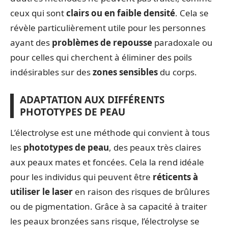
ceux qui sont
clairs ou en faible densité
. Cela se
révèle particulièrement utile pour les personnes
ayant des
problèmes de repousse
paradoxale ou
pour celles qui cherchent à éliminer des poils
indésirables sur des
zones sensibles
du corps.
ADAPTATION AUX DIFFÉRENTS
PHOTOTYPES DE PEAU
L’électrolyse est une méthode qui convient à tous
les
phototypes de peau
, des peaux très claires
aux peaux mates et foncées. Cela la rend idéale
pour les individus qui peuvent être
réticents à
utiliser le laser
en raison des risques de brûlures
ou de pigmentation. Grâce à sa capacité à traiter
les peaux bronzées sans risque, l’électrolyse se