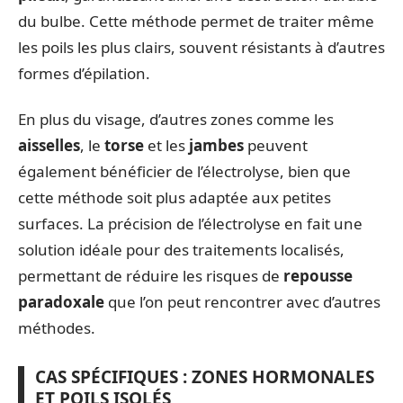
du bulbe. Cette méthode permet de traiter même
les poils les plus clairs, souvent résistants à d’autres
formes d’épilation.
En plus du visage, d’autres zones comme les
aisselles
, le
torse
et les
jambes
peuvent
également bénéficier de l’électrolyse, bien que
cette méthode soit plus adaptée aux petites
surfaces. La précision de l’électrolyse en fait une
solution idéale pour des traitements localisés,
permettant de réduire les risques de
repousse
paradoxale
que l’on peut rencontrer avec d’autres
méthodes.
CAS SPÉCIFIQUES : ZONES HORMONALES
ET POILS ISOLÉS