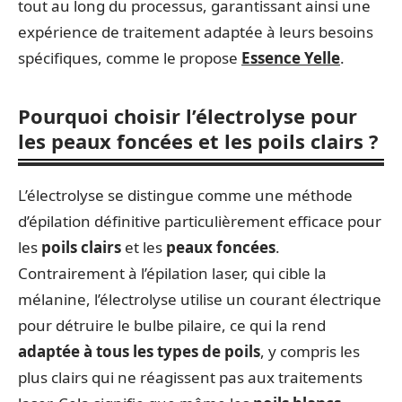
tout au long du processus, garantissant ainsi une
expérience de traitement adaptée à leurs besoins
spécifiques, comme le propose
Essence Yelle
.
Pourquoi choisir l’électrolyse pour
les peaux foncées et les poils clairs ?
L’électrolyse se distingue comme une méthode
d’épilation définitive particulièrement efficace pour
les
poils clairs
et les
peaux foncées
.
Contrairement à l’épilation laser, qui cible la
mélanine, l’électrolyse utilise un courant électrique
pour détruire le bulbe pilaire, ce qui la rend
adaptée à tous les types de poils
, y compris les
plus clairs qui ne réagissent pas aux traitements