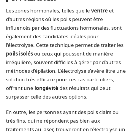
Les zones hormonales, telles que le
ventre
et
d’autres régions où les poils peuvent être
influencés par des fluctuations hormonales, sont
également des candidates idéales pour
l’électrolyse. Cette technique permet de traiter les
poils isolés
ou ceux qui poussent de manière
irrégulière, souvent difficiles à gérer par d’autres
méthodes d’épilation. L’électrolyse s’avère être une
solution très efficace pour ces cas particuliers,
offrant une
longévité
des résultats qui peut
surpasser celle des autres options.
En outre, les personnes ayant des poils clairs ou
très fins, qui ne répondent pas bien aux
traitements au laser, trouveront en l’électrolyse un