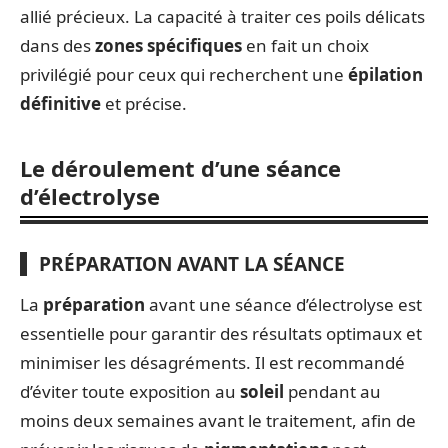
allié précieux. La capacité à traiter ces poils délicats
dans des
zones spécifiques
en fait un choix
privilégié pour ceux qui recherchent une
épilation
définitive
et précise.
Le déroulement d’une séance
d’électrolyse
PRÉPARATION AVANT LA SÉANCE
La
préparation
avant une séance d’électrolyse est
essentielle pour garantir des résultats optimaux et
minimiser les désagréments. Il est recommandé
d’éviter toute exposition au
soleil
pendant au
moins deux semaines avant le traitement, afin de