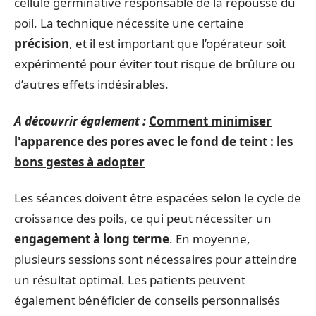
cellule germinative responsable de la repousse du
poil. La technique nécessite une certaine
précision
, et il est important que l’opérateur soit
expérimenté pour éviter tout risque de brûlure ou
d’autres effets indésirables.
A découvrir également :
Comment minimiser
l'apparence des pores avec le fond de teint : les
bons gestes à adopter
Les séances doivent être espacées selon le cycle de
croissance des poils, ce qui peut nécessiter un
engagement à long terme
. En moyenne,
plusieurs sessions sont nécessaires pour atteindre
un résultat optimal. Les patients peuvent
également bénéficier de conseils personnalisés