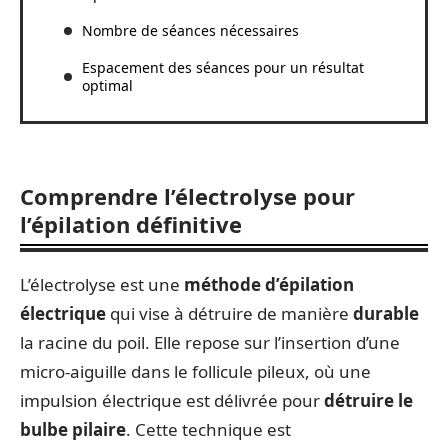
Nombre de séances nécessaires
Espacement des séances pour un résultat
optimal
Comprendre l’électrolyse pour
l’épilation définitive
L’électrolyse est une
méthode d’épilation
électrique
qui vise à détruire de manière
durable
la racine du poil. Elle repose sur l’insertion d’une
micro-aiguille dans le follicule pileux, où une
impulsion électrique est délivrée pour
détruire le
bulbe pilaire
. Cette technique est