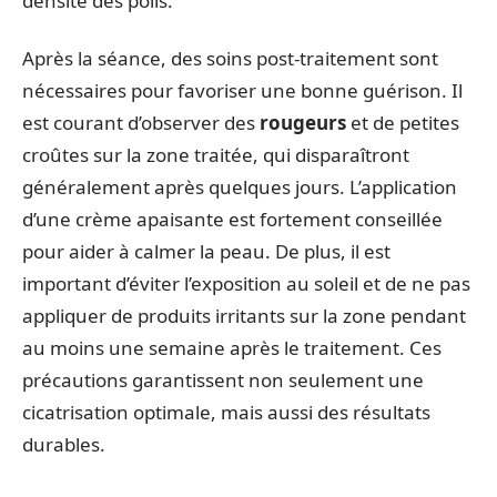
densité des poils.
Après la séance, des soins post-traitement sont
nécessaires pour favoriser une bonne guérison. Il
est courant d’observer des
rougeurs
et de petites
croûtes sur la zone traitée, qui disparaîtront
généralement après quelques jours. L’application
d’une crème apaisante est fortement conseillée
pour aider à calmer la peau. De plus, il est
important d’éviter l’exposition au soleil et de ne pas
appliquer de produits irritants sur la zone pendant
au moins une semaine après le traitement. Ces
précautions garantissent non seulement une
cicatrisation optimale, mais aussi des résultats
durables.