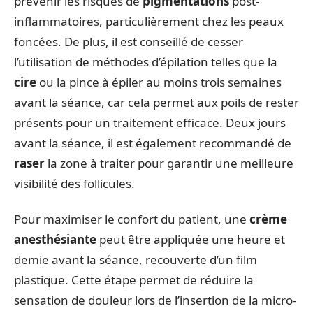
prévenir les risques de
pigmentations
post-
inflammatoires, particulièrement chez les peaux
foncées. De plus, il est conseillé de cesser
l’utilisation de méthodes d’épilation telles que la
cire
ou la pince à épiler au moins trois semaines
avant la séance, car cela permet aux poils de rester
présents pour un traitement efficace. Deux jours
avant la séance, il est également recommandé de
raser
la zone à traiter pour garantir une meilleure
visibilité des follicules.
Pour maximiser le confort du patient, une
crème
anesthésiante
peut être appliquée une heure et
demie avant la séance, recouverte d’un film
plastique. Cette étape permet de réduire la
sensation de douleur lors de l’insertion de la micro-