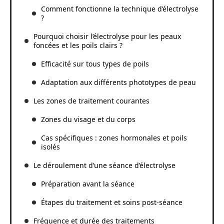
Comment fonctionne la technique d’électrolyse
?
Pourquoi choisir l’électrolyse pour les peaux
foncées et les poils clairs ?
Efficacité sur tous types de poils
Adaptation aux différents phototypes de peau
Les zones de traitement courantes
Zones du visage et du corps
Cas spécifiques : zones hormonales et poils
isolés
Le déroulement d’une séance d’électrolyse
Préparation avant la séance
Étapes du traitement et soins post-séance
Fréquence et durée des traitements