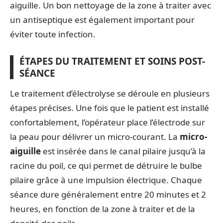
aiguille. Un bon nettoyage de la zone à traiter avec
un antiseptique est également important pour
éviter toute infection.
ÉTAPES DU TRAITEMENT ET SOINS POST-
SÉANCE
Le traitement d’électrolyse se déroule en plusieurs
étapes précises. Une fois que le patient est installé
confortablement, l’opérateur place l’électrode sur
la peau pour délivrer un micro-courant. La
micro-
aiguille
est insérée dans le canal pilaire jusqu’à la
racine du poil, ce qui permet de détruire le bulbe
pilaire grâce à une impulsion électrique. Chaque
séance dure généralement entre 20 minutes et 2
heures, en fonction de la zone à traiter et de la