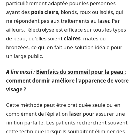
particulièrement adaptée pour les personnes
ayant des
poils clairs
, blonds, roux ou isolés, qui
ne répondent pas aux traitements au laser. Par
ailleurs, l’électrolyse est efficace sur tous les types
de peau, qu’elles soient
claires
, mates ou
bronzées, ce qui en fait une solution idéale pour
un large public.
A lire aussi :
Bienfaits du sommeil pour la peau :
comment dormir améliore l'apparence de votre
visage ?
Cette méthode peut être pratiquée seule ou en
complément de l’épilation
laser
pour assurer une
finition parfaite. Les patients recherchent souvent
cette technique lorsqu’ils souhaitent éliminer des