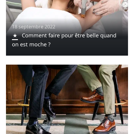
18 septembre 2022
Comment faire pour être belle quand
on est moche ?