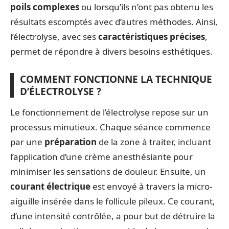
poils complexes
ou lorsqu’ils n’ont pas obtenu les
résultats escomptés avec d’autres méthodes. Ainsi,
l’électrolyse, avec ses
caractéristiques précises
,
permet de répondre à divers besoins esthétiques.
COMMENT FONCTIONNE LA TECHNIQUE
D’ÉLECTROLYSE ?
Le fonctionnement de l’électrolyse repose sur un
processus minutieux. Chaque séance commence
par une
préparation
de la zone à traiter, incluant
l’application d’une crème anesthésiante pour
minimiser les sensations de douleur. Ensuite, un
courant électrique
est envoyé à travers la micro-
aiguille insérée dans le follicule pileux. Ce courant,
d’une intensité contrôlée, a pour but de détruire la