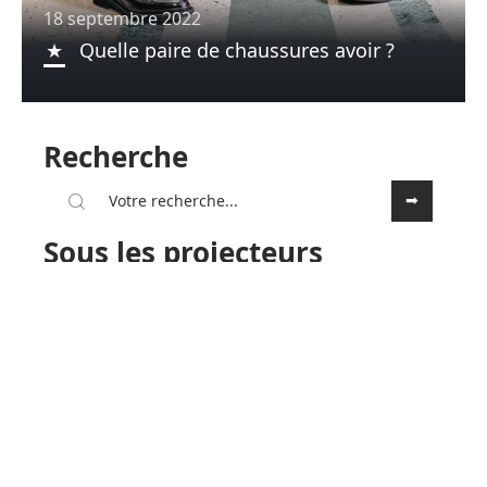
18 septembre 2022
Quelle paire de chaussures avoir ?
Recherche
Sous les projecteurs
18 septembre 2022
Comment faire pour être belle
quand on est moche ?