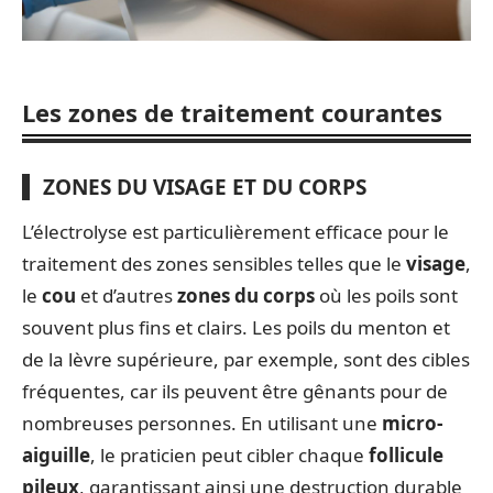
Les zones de traitement courantes
ZONES DU VISAGE ET DU CORPS
L’électrolyse est particulièrement efficace pour le
traitement des zones sensibles telles que le
visage
,
le
cou
et d’autres
zones du corps
où les poils sont
souvent plus fins et clairs. Les poils du menton et
de la lèvre supérieure, par exemple, sont des cibles
fréquentes, car ils peuvent être gênants pour de
nombreuses personnes. En utilisant une
micro-
aiguille
, le praticien peut cibler chaque
follicule
pileux
, garantissant ainsi une destruction durable