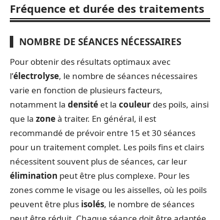
Fréquence et durée des traitements
NOMBRE DE SÉANCES NÉCESSAIRES
Pour obtenir des résultats optimaux avec
l’
électrolyse
, le nombre de séances nécessaires
varie en fonction de plusieurs facteurs,
notamment la
densité
et la
couleur
des poils, ainsi
que la
zone
à traiter. En général, il est
recommandé de prévoir entre 15 et 30 séances
pour un traitement complet. Les poils fins et clairs
nécessitent souvent plus de séances, car leur
élimination
peut être plus complexe. Pour les
zones comme le visage ou les aisselles, où les poils
peuvent être plus
isolés
, le nombre de séances
peut être réduit. Chaque séance doit être adaptée