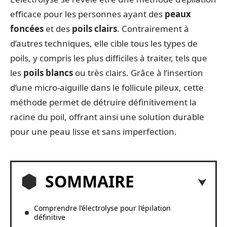
efficace pour les personnes ayant des
peaux
foncées
et des
poils clairs
. Contrairement à
d’autres techniques, elle cible tous les types de
poils, y compris les plus difficiles à traiter, tels que
les
poils blancs
ou très clairs. Grâce à l’insertion
d’une micro-aiguille dans le follicule pileux, cette
méthode permet de détruire définitivement la
racine du poil, offrant ainsi une solution durable
pour une peau lisse et sans imperfection.
SOMMAIRE
Comprendre l’électrolyse pour l’épilation
définitive