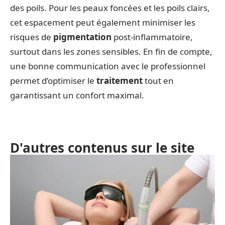
des poils. Pour les peaux foncées et les poils clairs,
cet espacement peut également minimiser les
risques de
pigmentation
post-inflammatoire,
surtout dans les zones sensibles. En fin de compte,
une bonne communication avec le professionnel
permet d’optimiser le
traitement
tout en
garantissant un confort maximal.
D'autres contenus sur le site