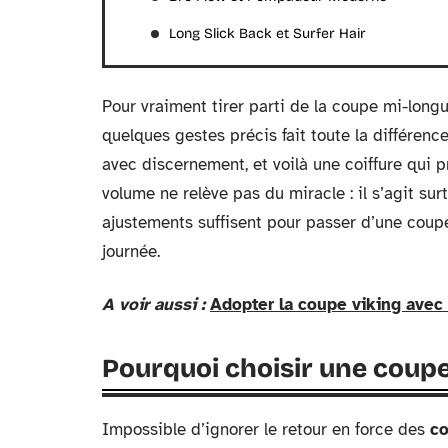
Long Slick Back et Surfer Hair
Pour vraiment tirer parti de la coupe mi-long
quelques gestes précis fait toute la différen
avec discernement, et voilà une coiffure qui p
volume ne relève pas du miracle : il s’agit su
ajustements suffisent pour passer d’une coupe
journée.
A voir aussi :
Adopter la coupe viking avec
Pourquoi choisir une coup
Impossible d’ignorer le retour en force des
co