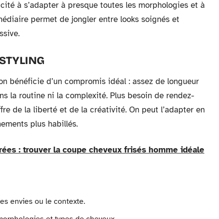
acité à s’adapter à presque toutes les morphologies et à
médiaire permet de jongler entre looks soignés et
ssive.
 STYLING
 on bénéficie d’un compromis idéal : assez de longueur
ns la routine ni la complexité. Plus besoin de rendez-
fre de la liberté et de la créativité. On peut l’adapter en
ements plus habillés.
rées : trouver la coupe cheveux frisés homme idéale
 les envies ou le contexte.