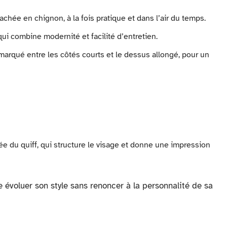
achée en chignon, à la fois pratique et dans l’air du temps.
ui combine modernité et facilité d’entretien.
marqué entre les côtés courts et le dessus allongé, pour un
lée du quiff, qui structure le visage et donne une impression
 évoluer son style sans renoncer à la personnalité de sa