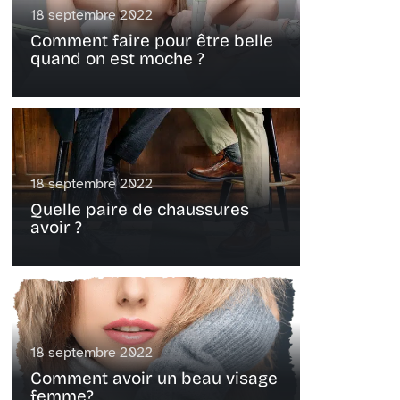
18 septembre 2022
Comment faire pour être belle
quand on est moche ?
18 septembre 2022
Quelle paire de chaussures
avoir ?
18 septembre 2022
Comment avoir un beau visage
femme?