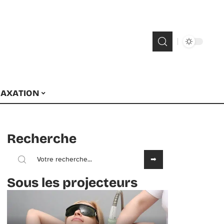
LAXATION
Recherche
Sous les projecteurs