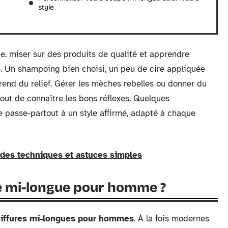
style
ue, miser sur des produits de qualité et apprendre
ce. Un shampoing bien choisi, un peu de cire appliquée
rend du relief. Gérer les mèches rebelles ou donner du
rtout de connaître les bons réflexes. Quelques
 passe-partout à un style affirmé, adapté à chaque
 des techniques et astuces simples
e mi-longue pour homme ?
iffures mi-longues pour hommes
. À la fois modernes