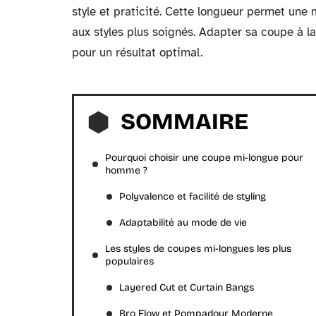
style et praticité. Cette longueur permet une 
aux styles plus soignés. Adapter sa coupe à l
pour un résultat optimal.
SOMMAIRE
Pourquoi choisir une coupe mi-longue pour
homme ?
Polyvalence et facilité de styling
Adaptabilité au mode de vie
Les styles de coupes mi-longues les plus
populaires
Layered Cut et Curtain Bangs
Bro Flow et Pompadour Moderne