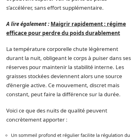
s’accélérer, sans effort supplémentaire.
A lire également :
Maigrir rapidement : régime
efficace pour perdre du poids durablement
La température corporelle chute légèrement
durant la nuit, obligeant le corps à puiser dans ses
réserves pour maintenir la stabilité interne. Les
graisses stockées deviennent alors une source
d’énergie active. Ce mouvement, discret mais
constant, peut faire la différence sur la durée.
Voici ce que des nuits de qualité peuvent
concrètement apporter :
Un sommeil profond et régulier facilite la régulation du