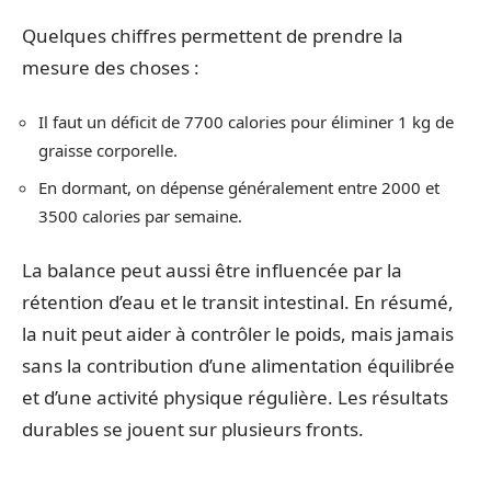
Quelques chiffres permettent de prendre la
mesure des choses :
Il faut un déficit de 7700 calories pour éliminer 1 kg de
graisse corporelle.
En dormant, on dépense généralement entre 2000 et
3500 calories par semaine.
La balance peut aussi être influencée par la
rétention d’eau et le transit intestinal. En résumé,
la nuit peut aider à contrôler le poids, mais jamais
sans la contribution d’une alimentation équilibrée
et d’une activité physique régulière. Les résultats
durables se jouent sur plusieurs fronts.