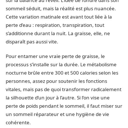
sur la balance au réveil. L’idée de fondre dans son
sommeil séduit, mais la réalité est plus nuancée.
Cette variation matinale est avant tout liée à la
perte d’eau : respiration, transpiration, tout
s’additionne durant la nuit. La graisse, elle, ne
disparaît pas aussi vite.
Pour entamer une vraie perte de graisse, le
processus s’installe sur la durée. Le métabolisme
nocturne brûle entre 300 et 500 calories selon les
personnes, assez pour soutenir les fonctions
vitales, mais pas de quoi transformer radicalement
la silhouette d’un jour à l’autre. Si l’on vise une
perte de poids pendant le sommeil, il faut miser sur
un sommeil réparateur et une hygiène de vie
cohérente.