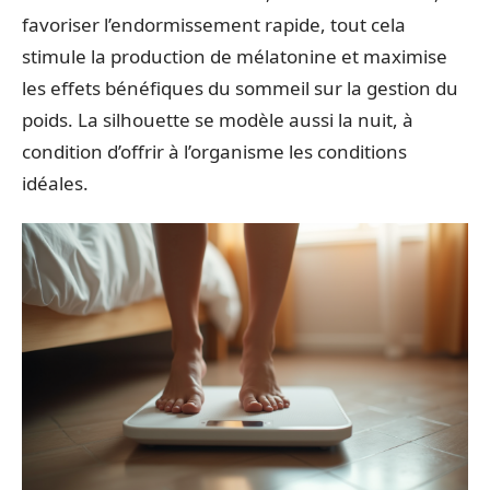
favoriser l’endormissement rapide, tout cela
stimule la production de mélatonine et maximise
les effets bénéfiques du sommeil sur la gestion du
poids. La silhouette se modèle aussi la nuit, à
condition d’offrir à l’organisme les conditions
idéales.