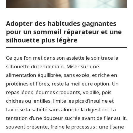
Adopter des habitudes gagnantes
pour un sommeil réparateur et une
silhouette plus légère
Ce que l’on met dans son assiette le soir trace la
silhouette du lendemain. Miser sur une
alimentation équilibrée, sans excès, et riche en
protéines et fibres, reste la meilleure option. Un
repas léger, légumes croquants, volaille, pois
chiches ou lentilles, limite les pics d’insuline et
favorise la satiété sans alourdir la digestion. La
tentation d’une douceur sucrée avant de filer au lit,
souvent présente, freine le processus : une tisane