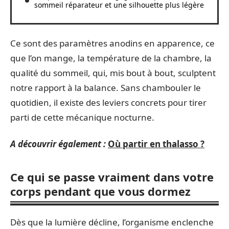
sommeil réparateur et une silhouette plus légère
Ce sont des paramètres anodins en apparence, ce
que l’on mange, la température de la chambre, la
qualité du sommeil, qui, mis bout à bout, sculptent
notre rapport à la balance. Sans chambouler le
quotidien, il existe des leviers concrets pour tirer
parti de cette mécanique nocturne.
A découvrir également :
Où partir en thalasso ?
Ce qui se passe vraiment dans votre
corps pendant que vous dormez
Dès que la lumière décline, l’organisme enclenche