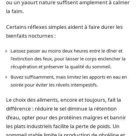
ou un yaourt nature suffisent amplement à calmer
la faim.
Certains réflexes simples aident à faire durer les
bienfaits nocturnes :
Laissez passer au moins deux heures entre le dîner et
l’extinction des feux, pour laisser le corps enclencher la
récupération et préserver la qualité du sommeil.
Buvez suffisamment, mais limitez les apports en eau en
soirée pour éviter les réveils intempestifs.
Le choix des aliments, encore et toujours, fait la
différence : réduire le sel diminue la rétention
d’eau, opter pour des protéines maigres et bannir
les plats industriels facilite la perte de poids. Un
sommeil stable limite la production de ghréline et