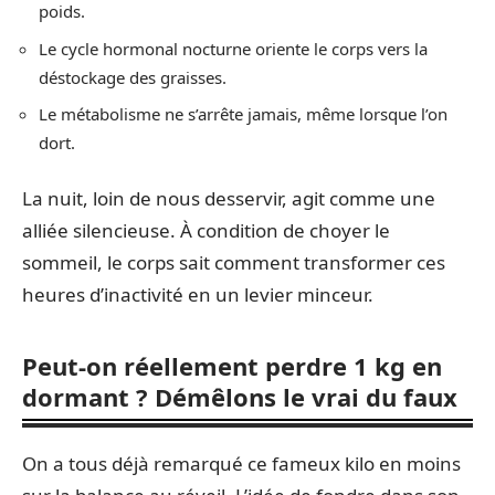
poids.
Le cycle hormonal nocturne oriente le corps vers la
déstockage des graisses.
Le métabolisme ne s’arrête jamais, même lorsque l’on
dort.
La nuit, loin de nous desservir, agit comme une
alliée silencieuse. À condition de choyer le
sommeil, le corps sait comment transformer ces
heures d’inactivité en un levier minceur.
Peut-on réellement perdre 1 kg en
dormant ? Démêlons le vrai du faux
On a tous déjà remarqué ce fameux kilo en moins