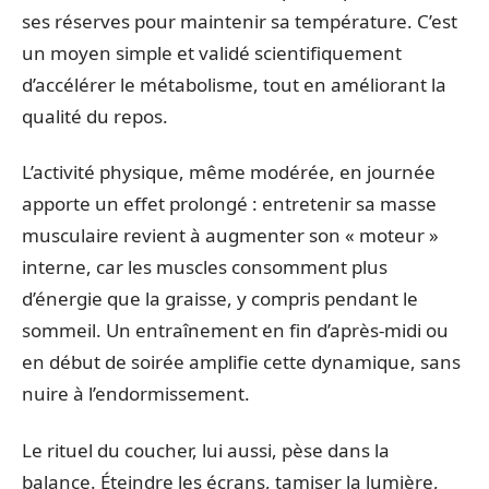
ses réserves pour maintenir sa température. C’est
un moyen simple et validé scientifiquement
d’accélérer le métabolisme, tout en améliorant la
qualité du repos.
L’activité physique, même modérée, en journée
apporte un effet prolongé : entretenir sa masse
musculaire revient à augmenter son « moteur »
interne, car les muscles consomment plus
d’énergie que la graisse, y compris pendant le
sommeil. Un entraînement en fin d’après-midi ou
en début de soirée amplifie cette dynamique, sans
nuire à l’endormissement.
Le rituel du coucher, lui aussi, pèse dans la
balance. Éteindre les écrans, tamiser la lumière,