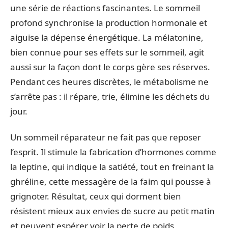
une série de réactions fascinantes. Le sommeil
profond synchronise la production hormonale et
aiguise la dépense énergétique. La mélatonine,
bien connue pour ses effets sur le sommeil, agit
aussi sur la façon dont le corps gère ses réserves.
Pendant ces heures discrètes, le métabolisme ne
s’arrête pas : il répare, trie, élimine les déchets du
jour.
Un sommeil réparateur ne fait pas que reposer
l’esprit. Il stimule la fabrication d’hormones comme
la leptine, qui indique la satiété, tout en freinant la
ghréline, cette messagère de la faim qui pousse à
grignoter. Résultat, ceux qui dorment bien
résistent mieux aux envies de sucre au petit matin
et peuvent espérer voir la perte de poids