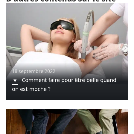
18 septembre 2022
Comment faire pour être belle quand
on est moche ?