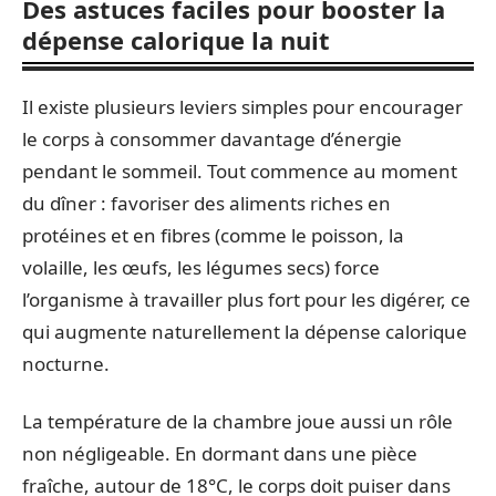
Des astuces faciles pour booster la
dépense calorique la nuit
Il existe plusieurs leviers simples pour encourager
le corps à consommer davantage d’énergie
pendant le sommeil. Tout commence au moment
du dîner : favoriser des aliments riches en
protéines et en fibres (comme le poisson, la
volaille, les œufs, les légumes secs) force
l’organisme à travailler plus fort pour les digérer, ce
qui augmente naturellement la dépense calorique
nocturne.
La température de la chambre joue aussi un rôle
non négligeable. En dormant dans une pièce
fraîche, autour de 18°C, le corps doit puiser dans