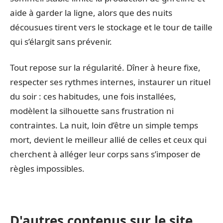
aide à garder la ligne, alors que des nuits
décousues tirent vers le stockage et le tour de taille
qui s’élargit sans prévenir.
Tout repose sur la régularité. Dîner à heure fixe,
respecter ses rythmes internes, instaurer un rituel
du soir : ces habitudes, une fois installées,
modèlent la silhouette sans frustration ni
contraintes. La nuit, loin d’être un simple temps
mort, devient le meilleur allié de celles et ceux qui
cherchent à alléger leur corps sans s’imposer de
règles impossibles.
D'autres contenus sur le site