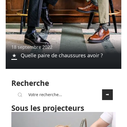
18 septembre 2022
Quelle paire de chaussures avoir ?
Recherche
Sous les projecteurs