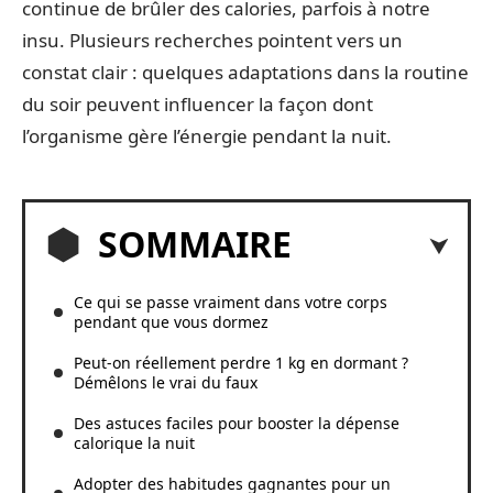
continue de brûler des calories, parfois à notre
insu. Plusieurs recherches pointent vers un
constat clair : quelques adaptations dans la routine
du soir peuvent influencer la façon dont
l’organisme gère l’énergie pendant la nuit.
SOMMAIRE
Ce qui se passe vraiment dans votre corps
pendant que vous dormez
Peut-on réellement perdre 1 kg en dormant ?
Démêlons le vrai du faux
Des astuces faciles pour booster la dépense
calorique la nuit
Adopter des habitudes gagnantes pour un