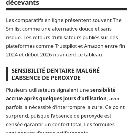
décevants
Les comparatifs en ligne présentent souvent The
Smilist comme une alternative douce et sans
risque. Les retours d’utilisateurs publiés sur des
plateformes comme Trustpilot et Amazon entre fin
2024 et début 2026 nuancent ce tableau.
SENSIBILITÉ DENTAIRE MALGRÉ
L’ABSENCE DE PEROXYDE
Plusieurs utilisateurs signalent une
sensibilité
accrue après quelques jours d’utilisation
, avec
parfois la nécessité d’interrompre la cure. Ce point
surprend, puisque l’absence de peroxyde est
censée garantir un confort total. Les formules
contiennent d’autres actifs (agents