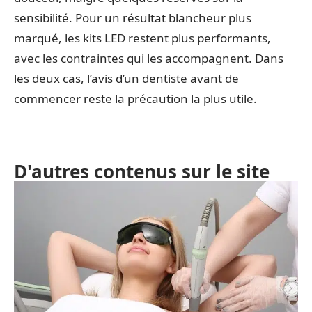
sensibilité. Pour un résultat blancheur plus
marqué, les kits LED restent plus performants,
avec les contraintes qui les accompagnent. Dans
les deux cas, l’avis d’un dentiste avant de
commencer reste la précaution la plus utile.
D'autres contenus sur le site