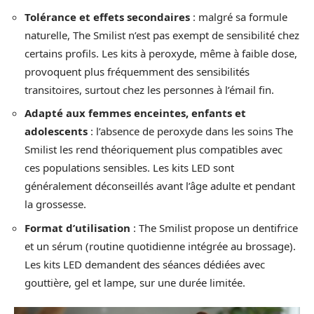
Tolérance et effets secondaires
: malgré sa formule
naturelle, The Smilist n’est pas exempt de sensibilité chez
certains profils. Les kits à peroxyde, même à faible dose,
provoquent plus fréquemment des sensibilités
transitoires, surtout chez les personnes à l’émail fin.
Adapté aux femmes enceintes, enfants et
adolescents
: l’absence de peroxyde dans les soins The
Smilist les rend théoriquement plus compatibles avec
ces populations sensibles. Les kits LED sont
généralement déconseillés avant l’âge adulte et pendant
la grossesse.
Format d’utilisation
: The Smilist propose un dentifrice
et un sérum (routine quotidienne intégrée au brossage).
Les kits LED demandent des séances dédiées avec
gouttière, gel et lampe, sur une durée limitée.