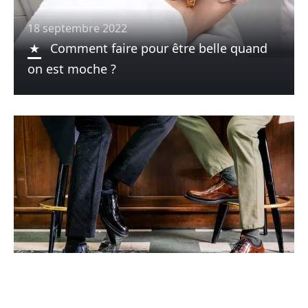
18 septembre 2022
Comment faire pour être belle quand
on est moche ?
18 septembre 2022
Quelle paire de chaussures avoir ?