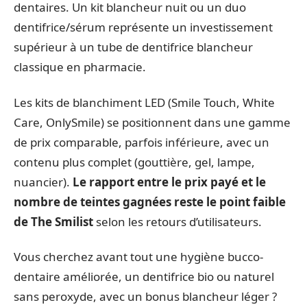
dentaires. Un kit blancheur nuit ou un duo
dentifrice/sérum représente un investissement
supérieur à un tube de dentifrice blancheur
classique en pharmacie.
Les kits de blanchiment LED (Smile Touch, White
Care, OnlySmile) se positionnent dans une gamme
de prix comparable, parfois inférieure, avec un
contenu plus complet (gouttière, gel, lampe,
nuancier).
Le rapport entre le prix payé et le
nombre de teintes gagnées reste le point faible
de The Smilist
selon les retours d’utilisateurs.
Vous cherchez avant tout une hygiène bucco-
dentaire améliorée, un dentifrice bio ou naturel
sans peroxyde, avec un bonus blancheur léger ?