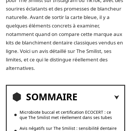
pour The Smilist sur Instagram ou TikTok, avec des
sourires éclatants et des promesses de blancheur
naturelle. Avant de sortir la carte bleue, il y a
quelques éléments concrets à examiner,
notamment quand on compare cette marque aux
kits de blanchiment dentaire classiques vendus en
ligne. Voici un avis détaillé sur The Smilist, ses
limites, et ce qui le distingue réellement des
alternatives.
SOMMAIRE
Microbiote buccal et certification ECOCERT : ce
que The Smilist met réellement dans ses tubes
Avis négatifs sur The Smilist : sensibilité dentaire