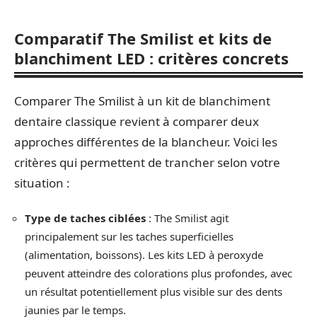
Comparatif The Smilist et kits de
blanchiment LED : critères concrets
Comparer The Smilist à un kit de blanchiment
dentaire classique revient à comparer deux
approches différentes de la blancheur. Voici les
critères qui permettent de trancher selon votre
situation :
Type de taches ciblées
: The Smilist agit
principalement sur les taches superficielles
(alimentation, boissons). Les kits LED à peroxyde
peuvent atteindre des colorations plus profondes, avec
un résultat potentiellement plus visible sur des dents
jaunies par le temps.