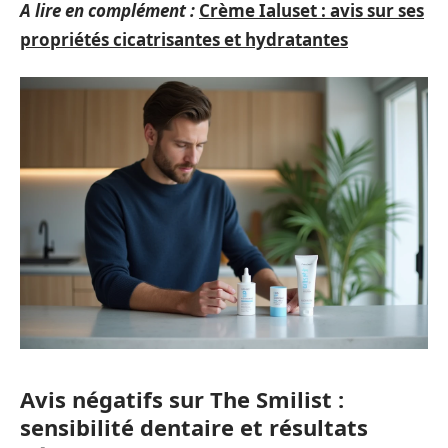
A lire en complément :
Crème Ialuset : avis sur ses
propriétés cicatrisantes et hydratantes
Avis négatifs sur The Smilist :
sensibilité dentaire et résultats