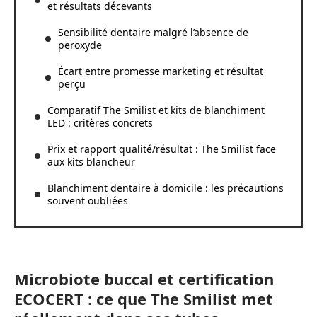
et résultats décevants
Sensibilité dentaire malgré l’absence de
peroxyde
Écart entre promesse marketing et résultat
perçu
Comparatif The Smilist et kits de blanchiment
LED : critères concrets
Prix et rapport qualité/résultat : The Smilist face
aux kits blancheur
Blanchiment dentaire à domicile : les précautions
souvent oubliées
Microbiote buccal et certification
ECOCERT : ce que The Smilist met