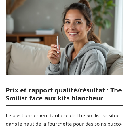
Prix et rapport qualité/résultat : The
Smilist face aux kits blancheur
Le positionnement tarifaire de The Smilist se situe
dans le haut de la fourchette pour des soins bucco-