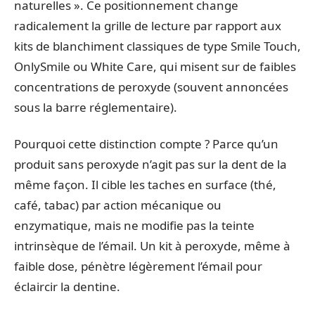
naturelles ». Ce positionnement change
radicalement la grille de lecture par rapport aux
kits de blanchiment classiques de type Smile Touch,
OnlySmile ou White Care, qui misent sur de faibles
concentrations de peroxyde (souvent annoncées
sous la barre réglementaire).
Pourquoi cette distinction compte ? Parce qu’un
produit sans peroxyde n’agit pas sur la dent de la
même façon. Il cible les taches en surface (thé,
café, tabac) par action mécanique ou
enzymatique, mais ne modifie pas la teinte
intrinsèque de l’émail. Un kit à peroxyde, même à
faible dose, pénètre légèrement l’émail pour
éclaircir la dentine.