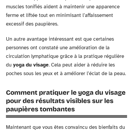
muscles tonifiés aident à maintenir une apparence
ferme et liftée tout en minimisant l’affaissement
excessif des paupières.
Un autre avantage intéressant est que certaines
personnes ont constaté une amélioration de la
circulation lymphatique grâce à la pratique régulière
du
yoga du visage
. Cela peut aider à réduire les
poches sous les yeux et à améliorer l’éclat de la peau.
Comment pratiquer le yoga du visage
pour des résultats visibles sur les
paupières tombantes
Maintenant que vous êtes convaincu des bienfaits du