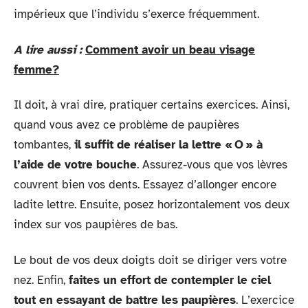
impérieux que l’individu s’exerce fréquemment.
A lire aussi :
Comment avoir un beau visage
femme?
Il doit, à vrai dire, pratiquer certains exercices. Ainsi,
quand vous avez ce problème de paupières
tombantes,
il suffit de réaliser la lettre « O » à
l’aide de votre bouche
. Assurez-vous que vos lèvres
couvrent bien vos dents. Essayez d’allonger encore
ladite lettre. Ensuite, posez horizontalement vos deux
index sur vos paupières de bas.
Le bout de vos deux doigts doit se diriger vers votre
nez. Enfin,
faites un effort de contempler le ciel
tout en essayant de battre les paupières
. L’exercice