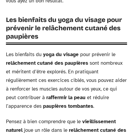
vous ayez un bon résultat.
Les bienfaits du yoga du visage pour
prévenir le relâchement cutané des
paupières
Les bienfaits du
yoga du visage
pour prévenir le
relâchement cutané des paupières
sont nombreux
et méritent d’être explorés. En pratiquant
régulièrement ces exercices ciblés, vous pouvez aider
à renforcer les muscles autour de vos yeux, ce qui
peut contribuer à
raffermir la peau
et réduire
l’apparence des
paupières tombantes
.
Pensez à bien comprendre que le
vieillissement
naturel
joue un rôle dans le
relâchement cutané des