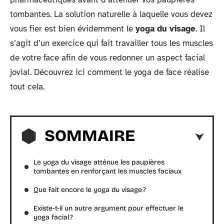
tombantes. La solution naturelle à laquelle vous devez
vous fier est bien évidemment le
yoga du visage
. Il
s’agit d’un exercice qui fait travailler tous les muscles
de votre face afin de vous redonner un aspect facial
jovial. Découvrez ici comment le yoga de face réalise
tout cela.
SOMMAIRE
Le yoga du visage atténue les paupières
tombantes en renforçant les muscles faciaux
Que fait encore le yoga du visage ?
Existe-t-il un autre argument pour effectuer le
yoga facial ?