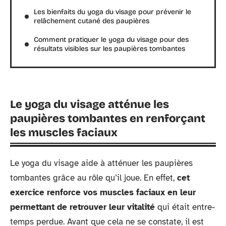
Les bienfaits du yoga du visage pour prévenir le
relâchement cutané des paupières
Comment pratiquer le yoga du visage pour des
résultats visibles sur les paupières tombantes
Le yoga du visage atténue les
paupières tombantes en renforçant
les muscles faciaux
Le yoga du visage aide à atténuer les paupières
tombantes grâce au rôle qu’il joue. En effet,
cet
exercice renforce vos muscles faciaux en leur
permettant de retrouver leur vitalité
qui était entre-
temps perdue. Avant que cela ne se constate, il est