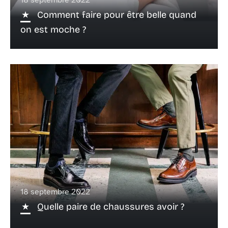
18 septembre 2022
Comment faire pour être belle quand
on est moche ?
18 septembre 2022
Quelle paire de chaussures avoir ?