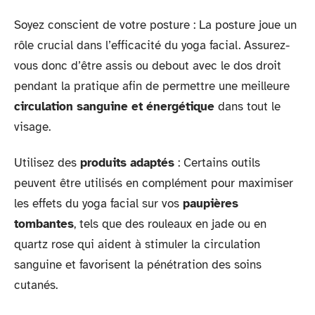
Soyez conscient de votre posture : La posture joue un
rôle crucial dans l’efficacité du yoga facial. Assurez-
vous donc d’être assis ou debout avec le dos droit
pendant la pratique afin de permettre une meilleure
circulation sanguine et énergétique
dans tout le
visage.
Utilisez des
produits adaptés
: Certains outils
peuvent être utilisés en complément pour maximiser
les effets du yoga facial sur vos
paupières
tombantes
, tels que des rouleaux en jade ou en
quartz rose qui aident à stimuler la circulation
sanguine et favorisent la pénétration des soins
cutanés.