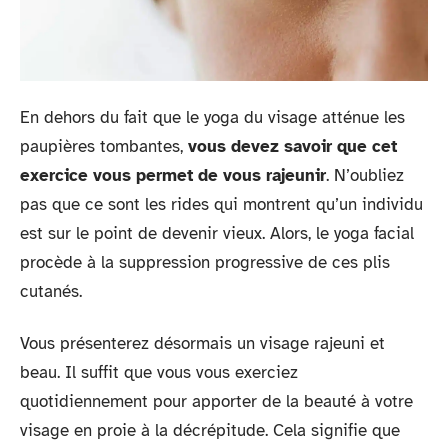
En dehors du fait que le yoga du visage atténue les
paupières tombantes,
vous devez savoir que cet
exercice vous permet de vous rajeunir
. N’oubliez
pas que ce sont les rides qui montrent qu’un individu
est sur le point de devenir vieux. Alors, le yoga facial
procède à la suppression progressive de ces plis
cutanés.
Vous présenterez désormais un visage rajeuni et
beau. Il suffit que vous vous exerciez
quotidiennement pour apporter de la beauté à votre
visage en proie à la décrépitude. Cela signifie que