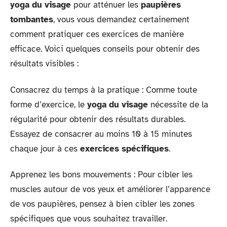
yoga du visage
pour atténuer les
paupières
tombantes
, vous vous demandez certainement
comment pratiquer ces exercices de manière
efficace. Voici quelques conseils pour obtenir des
résultats visibles :
Consacrez du temps à la pratique : Comme toute
forme d’exercice, le
yoga du visage
nécessite de la
régularité pour obtenir des résultats durables.
Essayez de consacrer au moins 10 à 15 minutes
chaque jour à ces
exercices spécifiques
.
Apprenez les bons mouvements : Pour cibler les
muscles autour de vos yeux et améliorer l’apparence
de vos paupières, pensez à bien cibler les zones
spécifiques que vous souhaitez travailler.