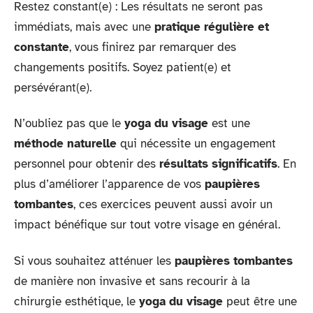
Restez constant(e) : Les résultats ne seront pas
immédiats, mais avec une
pratique régulière et
constante
, vous finirez par remarquer des
changements positifs. Soyez patient(e) et
persévérant(e).
N’oubliez pas que le
yoga du visage
est une
méthode naturelle
qui nécessite un engagement
personnel pour obtenir des
résultats significatifs
. En
plus d’améliorer l’apparence de vos
paupières
tombantes
, ces exercices peuvent aussi avoir un
impact bénéfique sur tout votre visage en général.
Si vous souhaitez atténuer les
paupières tombantes
de manière non invasive et sans recourir à la
chirurgie esthétique, le
yoga du visage
peut être une