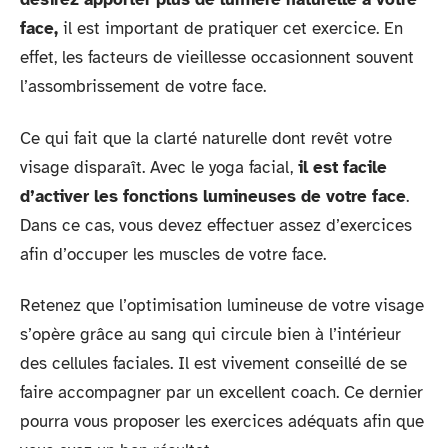
face,
il est important de pratiquer cet exercice. En
effet, les facteurs de vieillesse occasionnent souvent
l’assombrissement de votre face.
Ce qui fait que la clarté naturelle dont revêt votre
visage disparaît. Avec le yoga facial,
il est facile
d’activer les fonctions lumineuses de votre face
.
Dans ce cas, vous devez effectuer assez d’exercices
afin d’occuper les muscles de votre face.
Retenez que l’optimisation lumineuse de votre visage
s’opère grâce au sang qui circule bien à l’intérieur
des cellules faciales. Il est vivement conseillé de se
faire accompagner par un excellent coach. Ce dernier
pourra vous proposer les exercices adéquats afin que