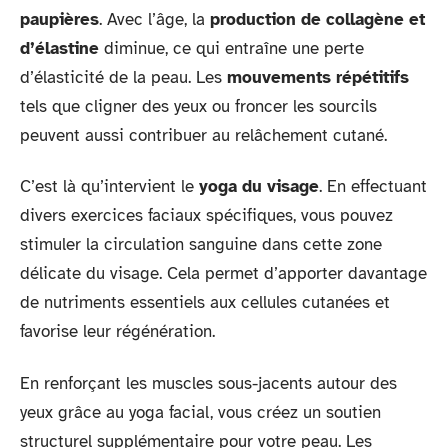
paupières
. Avec l’âge, la
production de collagène et
d’élastine
diminue, ce qui entraîne une perte
d’élasticité de la peau. Les
mouvements répétitifs
tels que cligner des yeux ou froncer les sourcils
peuvent aussi contribuer au relâchement cutané.
C’est là qu’intervient le
yoga du visage
. En effectuant
divers exercices faciaux spécifiques, vous pouvez
stimuler la circulation sanguine dans cette zone
délicate du visage. Cela permet d’apporter davantage
de nutriments essentiels aux cellules cutanées et
favorise leur régénération.
En renforçant les muscles sous-jacents autour des
yeux grâce au yoga facial, vous créez un soutien
structurel supplémentaire pour votre peau. Les