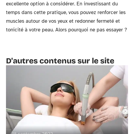
excellente option à considérer. En investissant du
temps dans cette pratique, vous pouvez renforcer les
muscles autour de vos yeux et redonner fermeté et
tonicité à votre peau. Alors pourquoi ne pas essayer ?
D'autres contenus sur le site