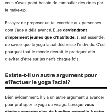
vous n’avez point besoin de camoufler des rides par
le make-up.
Essayez de proposer un tel exercice aux personnes
dont l’âge a déjà avancé. Elles
deviendront
simplement jeunes que d’habitude.
Il est essentiel
de savoir que le yoga facial déstresse l’individu. C’est
pourquoi tout le monde devrait le pratiquer afin
d’éviter d’être sur les nerfs chaque fois.
Existe-t-il un autre argument pour
effectuer le yoga facial ?
Bien évidemment, il y a un autre argument à avancer
pour pratiquer le yoga du visage. Lorsque
vous
désirez apporter plus de lumière naturelle à votre