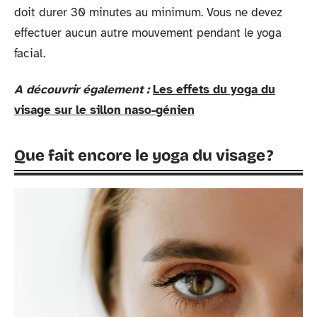
doit durer 30 minutes au minimum. Vous ne devez
effectuer aucun autre mouvement pendant le yoga
facial.
A découvrir également :
Les effets du yoga du
visage sur le sillon naso-génien
Que fait encore le yoga du visage ?