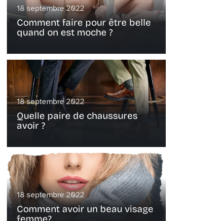
18 septembre 2022
Comment faire pour être belle
quand on est moche ?
18 septembre 2022
Quelle paire de chaussures
avoir ?
18 septembre 2022
Comment avoir un beau visage
femme?