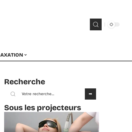
LAXATION
Recherche
Sous les projecteurs