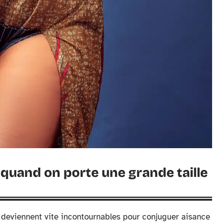
 quand on porte une grande taille
es deviennent vite incontournables pour conjuguer aisance