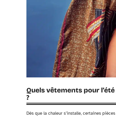
Quels vêtements pour l’été
?
Dès que la chaleur s’installe, certaines pièc