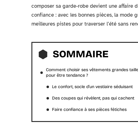
composer sa garde-robe devient une affaire de 
confiance : avec les bonnes pièces, la mode gr
meilleures pistes pour traverser l’été sans reno
SOMMAIRE
Comment choisir ses vêtements grandes taill
pour être tendance ?
Le confort, socle d’un vestiaire séduisant
Des coupes qui révèlent, pas qui cachent
Faire confiance à ses pièces fétiches