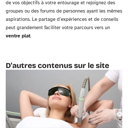
de vos objectifs à votre entourage et rejoignez des
groupes ou des forums de personnes ayant les mêmes
aspirations. Le partage d’expériences et de conseils
peut grandement faciliter votre parcours vers un
ventre plat
.
D'autres contenus sur le site