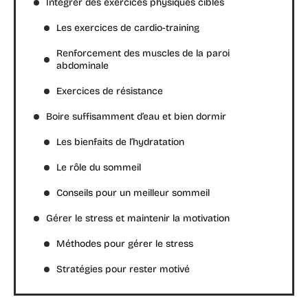
Intégrer des exercices physiques ciblés
Les exercices de cardio-training
Renforcement des muscles de la paroi
abdominale
Exercices de résistance
Boire suffisamment d’eau et bien dormir
Les bienfaits de l’hydratation
Le rôle du sommeil
Conseils pour un meilleur sommeil
Gérer le stress et maintenir la motivation
Méthodes pour gérer le stress
Stratégies pour rester motivé