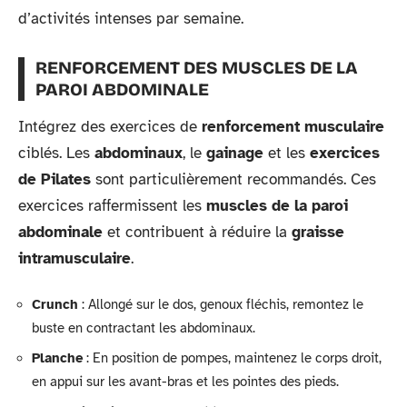
d’activités intenses par semaine.
RENFORCEMENT DES MUSCLES DE LA
PAROI ABDOMINALE
Intégrez des exercices de
renforcement musculaire
ciblés. Les
abdominaux
, le
gainage
et les
exercices
de Pilates
sont particulièrement recommandés. Ces
exercices raffermissent les
muscles de la paroi
abdominale
et contribuent à réduire la
graisse
intramusculaire
.
Crunch
: Allongé sur le dos, genoux fléchis, remontez le
buste en contractant les abdominaux.
Planche
: En position de pompes, maintenez le corps droit,
en appui sur les avant-bras et les pointes des pieds.