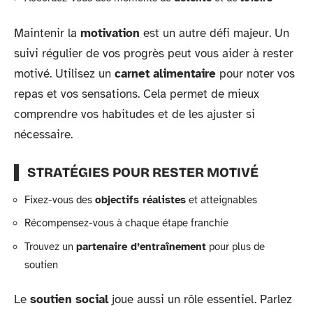
Maintenir la
motivation
est un autre défi majeur. Un
suivi régulier de vos progrès peut vous aider à rester
motivé. Utilisez un
carnet alimentaire
pour noter vos
repas et vos sensations. Cela permet de mieux
comprendre vos habitudes et de les ajuster si
nécessaire.
STRATÉGIES POUR RESTER MOTIVÉ
Fixez-vous des
objectifs réalistes
et atteignables
Récompensez-vous à chaque étape franchie
Trouvez un
partenaire d’entraînement
pour plus de
soutien
Le
soutien social
joue aussi un rôle essentiel. Parlez