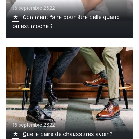
18 septembre 2022
Comment faire pour être belle quand
on est moche ?
18 septembre 2022
Quelle paire de chaussures avoir ?