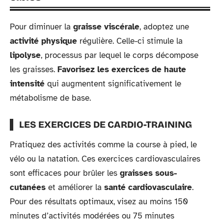
Pour diminuer la
graisse viscérale
, adoptez une
activité physique
régulière. Celle-ci stimule la
lipolyse
, processus par lequel le corps décompose
les graisses.
Favorisez les exercices de haute
intensité
qui augmentent significativement le
métabolisme de base.
LES EXERCICES DE CARDIO-TRAINING
Pratiquez des activités comme la course à pied, le
vélo ou la natation. Ces exercices cardiovasculaires
sont efficaces pour brûler les
graisses sous-
cutanées
et améliorer la
santé cardiovasculaire
.
Pour des résultats optimaux, visez au moins 150
minutes d’activités modérées ou 75 minutes