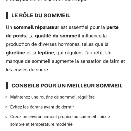
LE RÔLE DU SOMMEIL
Un
sommeil réparateur
est essentiel pour la
perte
de poids
. La
qualité du sommeil
influence la
production de diverses hormones, telles que la
ghréline
et la
leptine
, qui régulent l’appétit. Un
manque de sommeil augmente la sensation de faim et
les envies de sucre.
CONSEILS POUR UN MEILLEUR SOMMEIL
Maintenez une routine de sommeil régulière
Évitez les écrans avant de dormir
Créez un environnement propice au sommeil : pièce
sombre et température modérée