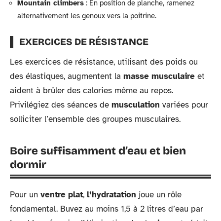
Mountain climbers
: En position de planche, ramenez
alternativement les genoux vers la poitrine.
EXERCICES DE RÉSISTANCE
Les exercices de résistance, utilisant des poids ou
des élastiques, augmentent la
masse musculaire
et
aident à brûler des calories même au repos.
Privilégiez des séances de
musculation
variées pour
solliciter l’ensemble des groupes musculaires.
Boire suffisamment d’eau et bien
dormir
Pour un
ventre plat
,
l’hydratation
joue un rôle
fondamental. Buvez au moins 1,5 à 2 litres d’eau par