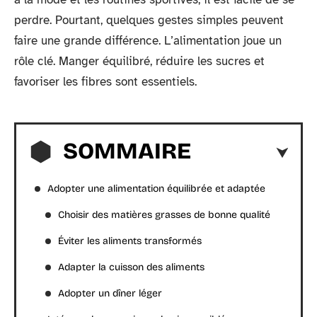
perdre. Pourtant, quelques gestes simples peuvent
faire une grande différence. L’alimentation joue un
rôle clé. Manger équilibré, réduire les sucres et
favoriser les fibres sont essentiels.
SOMMAIRE
Adopter une alimentation équilibrée et adaptée
Choisir des matières grasses de bonne qualité
Éviter les aliments transformés
Adapter la cuisson des aliments
Adopter un dîner léger