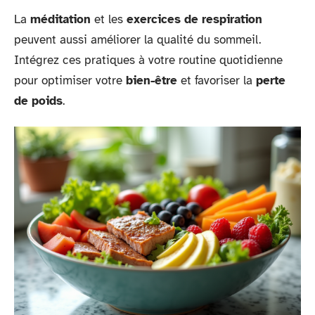
La
méditation
et les
exercices de respiration
peuvent aussi améliorer la qualité du sommeil.
Intégrez ces pratiques à votre routine quotidienne
pour optimiser votre
bien-être
et favoriser la
perte
de poids
.