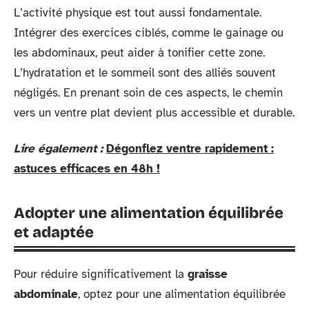
L’activité physique est tout aussi fondamentale.
Intégrer des exercices ciblés, comme le gainage ou
les abdominaux, peut aider à tonifier cette zone.
L’hydratation et le sommeil sont des alliés souvent
négligés. En prenant soin de ces aspects, le chemin
vers un ventre plat devient plus accessible et durable.
Lire également :
Dégonflez ventre rapidement :
astuces efficaces en 48h !
Adopter une alimentation équilibrée
et adaptée
Pour réduire significativement la
graisse
abdominale
, optez pour une alimentation équilibrée