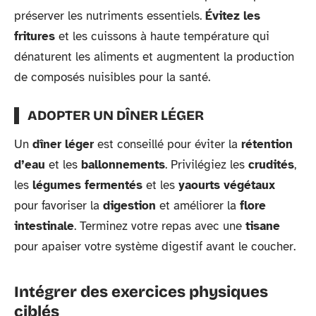
préserver les nutriments essentiels.
Évitez les
fritures
et les cuissons à haute température qui
dénaturent les aliments et augmentent la production
de composés nuisibles pour la santé.
ADOPTER UN DÎNER LÉGER
Un
dîner léger
est conseillé pour éviter la
rétention
d’eau
et les
ballonnements
. Privilégiez les
crudités
,
les
légumes fermentés
et les
yaourts végétaux
pour favoriser la
digestion
et améliorer la
flore
intestinale
. Terminez votre repas avec une
tisane
pour apaiser votre système digestif avant le coucher.
Intégrer des exercices physiques
ciblés